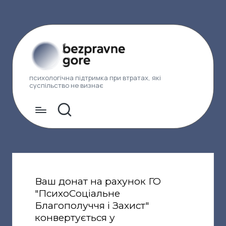
психологічна підтримка при втратах, які
суспільство не визнає
Ваш донат на рахунок ГО
"ПсихоСоціальне
Благополуччя і Захист"
конвертується у