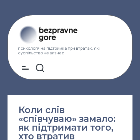
психологічна підтримка при втратах, які
суспільство не визнає
Коли слів
«співчуваю» замало:
як підтримати того,
хто втратив